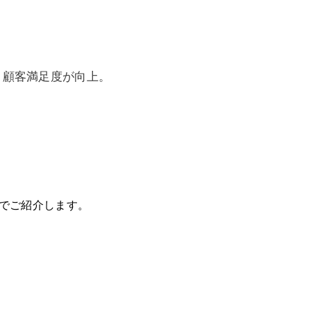
と顧客満足度が向上。
でご紹介します。