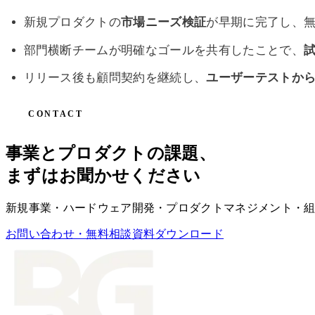
新規プロダクトの
市場ニーズ検証
が早期に完了し、
部門横断チームが明確なゴールを共有したことで、
リリース後も顧問契約を継続し、
ユーザーテストか
CONTACT
事業とプロダクトの課題、
まずはお聞かせください
新規事業・ハードウェア開発・プロダクトマネジメント・組
お問い合わせ・無料相談
資料ダウンロード