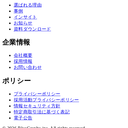
選ばれる理由
事例
インサイト
お知らせ
資料ダウンロード
企業情報
会社概要
採用情報
お問い合わせ
ポリシー
プライバシーポリシー
採用活動プライバシーポリシー
情報セキュリティ方針
特定商取引法に基づく表記
電子公告