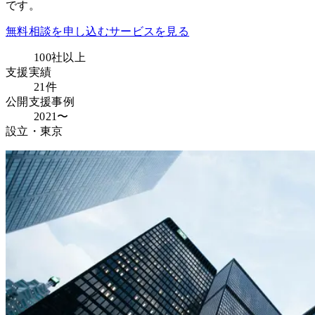
です。
無料相談を申し込む
サービスを見る
100社以上
支援実績
21件
公開支援事例
2021〜
設立・東京