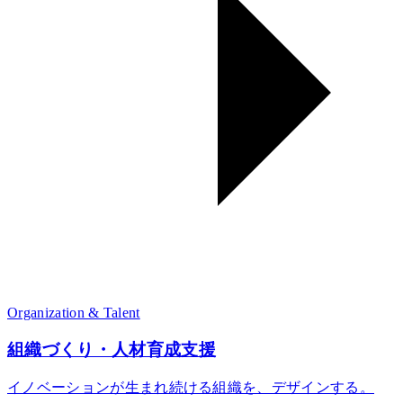
Organization & Talent
組織づくり・人材育成支援
イノベーションが生まれ続ける組織を、デザインする。