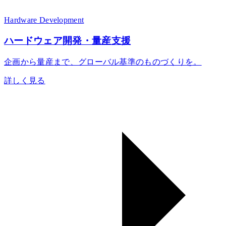
Hardware Development
ハードウェア開発・量産支援
企画から量産まで、グローバル基準のものづくりを。
詳しく見る