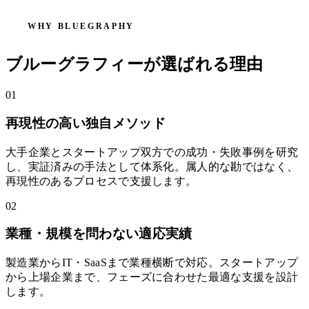
WHY BLUEGRAPHY
ブルーグラフィーが選ばれる理由
01
再現性の高い独自メソッド
大手企業とスタートアップ双方での成功・失敗事例を研究
し、実証済みの手法として体系化。属人的な勘ではなく、
再現性のあるプロセスで支援します。
02
業種・規模を問わない適応実績
製造業からIT・SaaSまで業種横断で対応。スタートアップ
から上場企業まで、フェーズに合わせた最適な支援を設計
します。