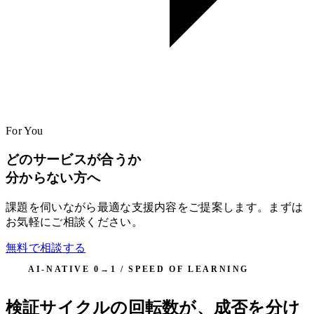
For You
どのサービスが合うか
分からない方へ
課題を伺いながら最適な支援内容をご提案します。まずは
お気軽にご相談ください。
無料で相談する
AI-NATIVE 0→1 / SPEED OF LEARNING
検証サイクルの回転数が、成否を分け