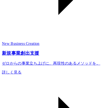
New Business Creation
新規事業創出支援
ゼロからの事業立ち上げに、再現性のあるメソッドを。
詳しく見る