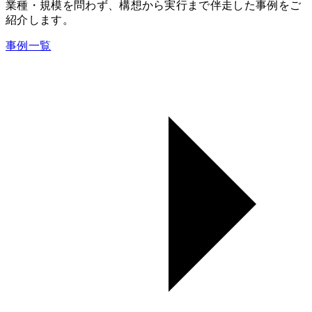
業種・規模を問わず、構想から実行まで伴走した事例をご
紹介します。
事例一覧