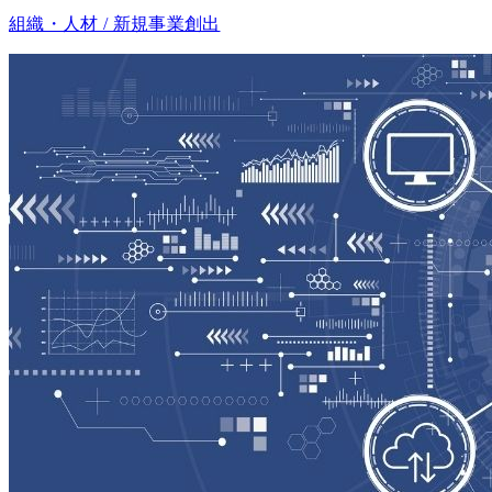
組織・人材 / 新規事業創出