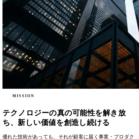
MISSION
テクノロジーの真の可能性を解き放
ち、新しい価値を創造し続ける
優れた技術があっても、それが顧客に届く事業・プロダク