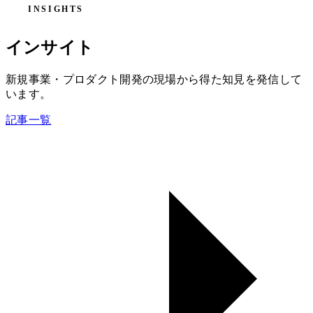
INSIGHTS
インサイト
新規事業・プロダクト開発の現場から得た知見を発信して
います。
記事一覧