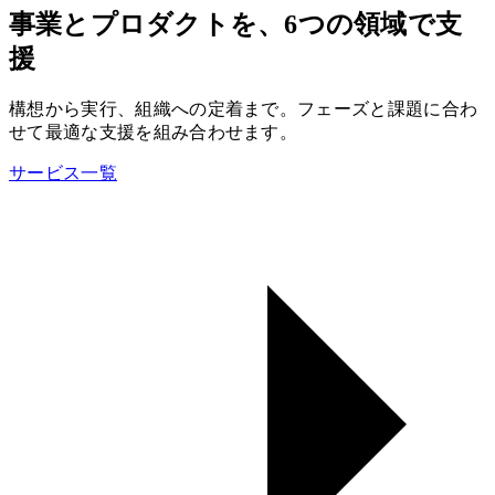
事業とプロダクトを、6つの領域で支
援
構想から実行、組織への定着まで。フェーズと課題に合わ
せて最適な支援を組み合わせます。
サービス一覧