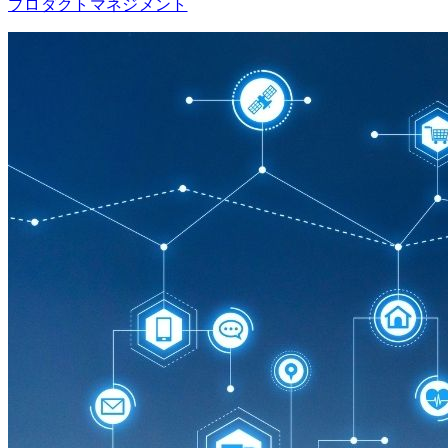
プロダクトマネジメント