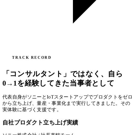
TRACK RECORD
「コンサルタント」ではなく、自ら
0→1を経験してきた当事者として
代表自身がソニーとIoTスタートアップでプロダクトをゼロ
から立ち上げ、量産・事業化まで実行してきました。その
実体験に基づく支援です。
自社プロダクト立ち上げ実績