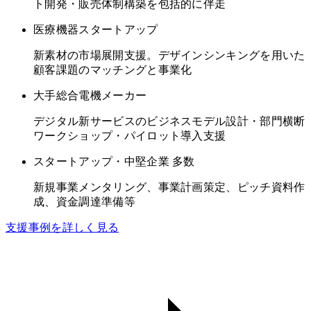
ト開発・販売体制構築を包括的に伴走
医療機器スタートアップ
新素材の市場展開支援。デザインシンキングを用いた
顧客課題のマッチングと事業化
大手総合電機メーカー
デジタル新サービスのビジネスモデル設計・部門横断
ワークショップ・パイロット導入支援
スタートアップ・中堅企業 多数
新規事業メンタリング、事業計画策定、ピッチ資料作
成、資金調達準備等
支援事例を詳しく見る