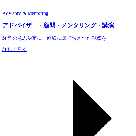
Advisory & Mentoring
アドバイザー・顧問・メンタリング・講演
経営の意思決定に、経験に裏打ちされた視点を。
詳しく見る