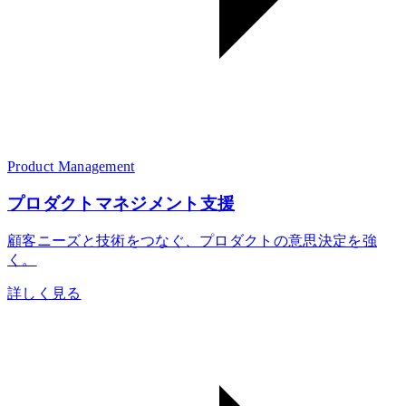
Product Management
プロダクトマネジメント支援
顧客ニーズと技術をつなぐ、プロダクトの意思決定を強
く。
詳しく見る