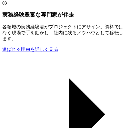
03
実務経験豊富な専門家が伴走
各領域の実務経験者がプロジェクトにアサイン。資料では
なく現場で手を動かし、社内に残るノウハウとして移転し
ます。
選ばれる理由を詳しく見る