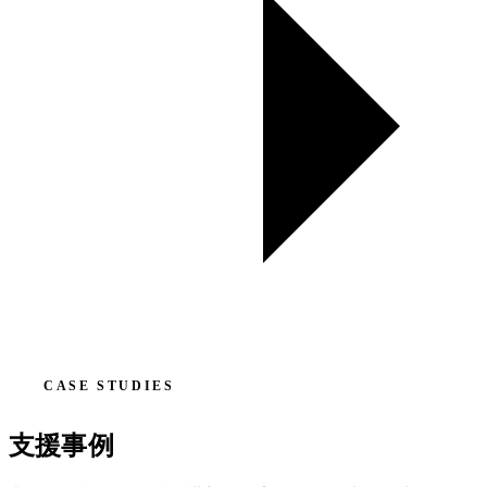
CASE STUDIES
支援事例