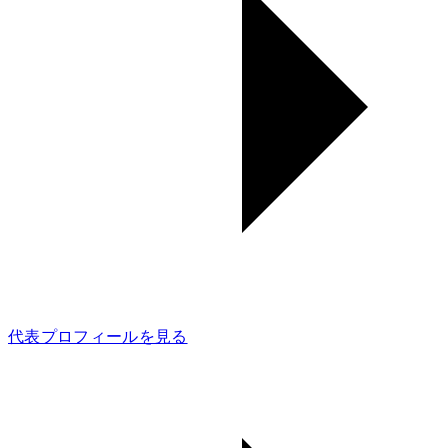
代表プロフィールを見る