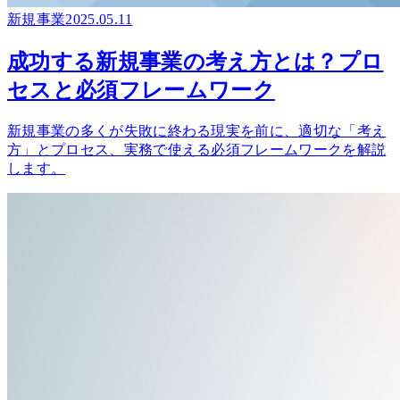
新規事業
2025.05.11
成功する新規事業の考え方とは？プロ
セスと必須フレームワーク
新規事業の多くが失敗に終わる現実を前に、適切な「考え
方」とプロセス、実務で使える必須フレームワークを解説
します。