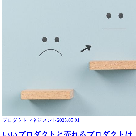
プロダクトマネジメント
2025.05.01
いいプロダクトと売れるプロダクトは