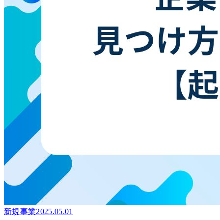
新規事業
2025.05.01