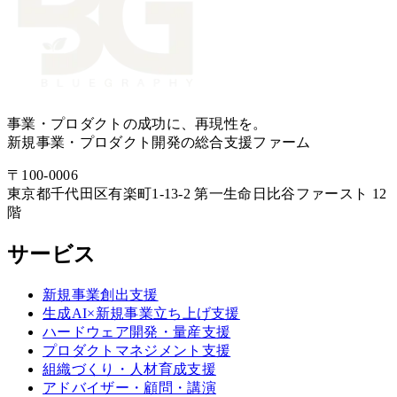
事業・プロダクトの成功に、再現性を。
新規事業・プロダクト開発の総合支援ファーム
〒
100-0006
東京都
千代田区
有楽町1-13-2 第一生命日比谷ファースト 12
階
サービス
新規事業創出支援
生成AI×新規事業立ち上げ支援
ハードウェア開発・量産支援
プロダクトマネジメント支援
組織づくり・人材育成支援
アドバイザー・顧問・講演