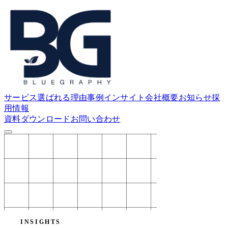
サービス
選ばれる理由
事例
インサイト
会社概要
お知らせ
採
用情報
資料ダウンロード
お問い合わせ
INSIGHTS