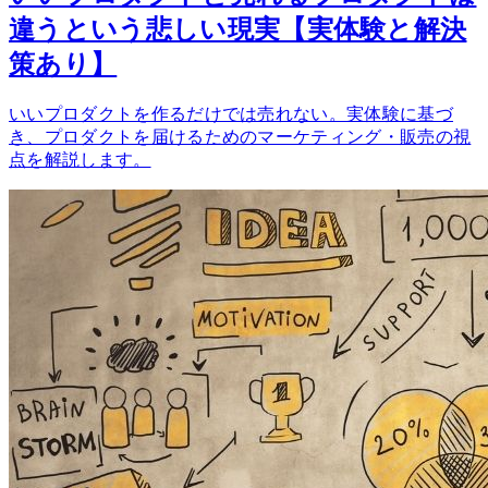
違うという悲しい現実【実体験と解決
策あり】
いいプロダクトを作るだけでは売れない。実体験に基づ
き、プロダクトを届けるためのマーケティング・販売の視
点を解説します。