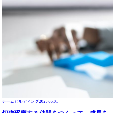
チームビルディング
2025.05.01