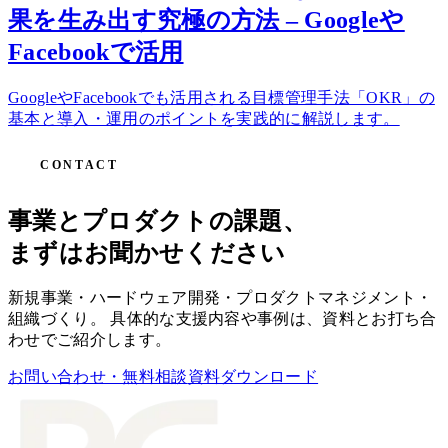
果を生み出す究極の方法 – Googleや
Facebookで活用
GoogleやFacebookでも活用される目標管理手法「OKR」の
基本と導入・運用のポイントを実践的に解説します。
CONTACT
事業とプロダクトの課題、
まずはお聞かせください
新規事業・ハードウェア開発・プロダクトマネジメント・
組織づくり。 具体的な支援内容や事例は、資料とお打ち合
わせでご紹介します。
お問い合わせ・無料相談
資料ダウンロード