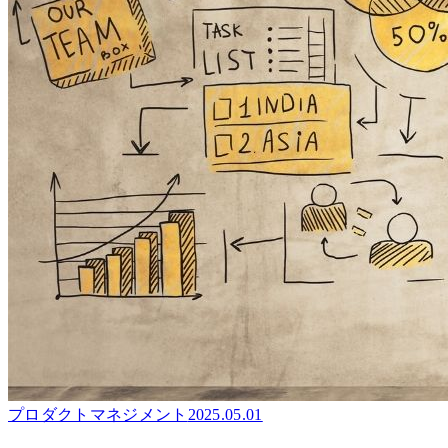
プロダクトマネジメント
2025.05.01