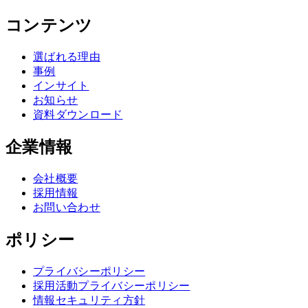
コンテンツ
選ばれる理由
事例
インサイト
お知らせ
資料ダウンロード
企業情報
会社概要
採用情報
お問い合わせ
ポリシー
プライバシーポリシー
採用活動プライバシーポリシー
情報セキュリティ方針