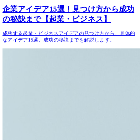
企業アイデア15選！見つけ方から成功
の秘訣まで【起業・ビジネス】
成功する起業・ビジネスアイデアの見つけ方から、具体的
なアイデア15選、成功の秘訣までを解説します。