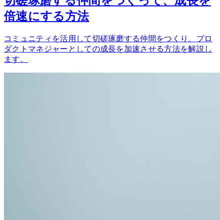
切磋琢磨する仲間をつくって、成長を
倍速にする方法
コミュニティを活用して切磋琢磨する仲間をつくり、プロ
ダクトマネジャーとしての成長を加速させる方法を解説し
ます。