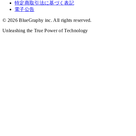
特定商取引法に基づく表記
電子公告
©
2026
BlueGraphy inc.
All rights reserved.
Unleashing the True Power of Technology