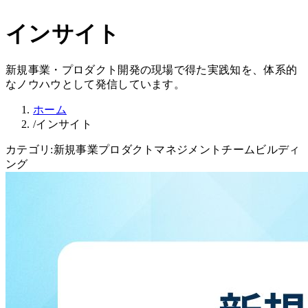
インサイト
新規事業・プロダクト開発の現場で得た実践知を、体系的
なノウハウとして発信しています。
ホーム
/
インサイト
カテゴリ:
新規事業
プロダクトマネジメント
チームビルディ
ング