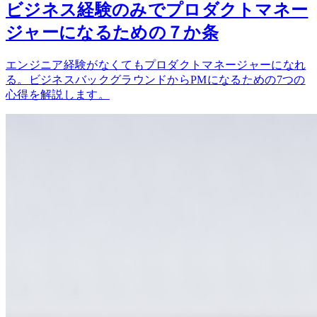
ビジネス経験のみでプロダクトマネー
ジャーになるための７か条
エンジニア経験がなくてもプロダクトマネージャーになれ
る。ビジネスバックグラウンドからPMになるための7つの
心得を解説します。