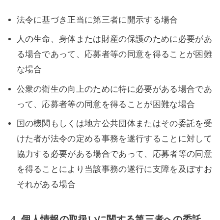
法令に基づき正当に第三者に開示する場合
人の生命、身体または財産の保護のために必要があ
る場合であって、応募者等の同意を得ることが困難
な場合
公衆の衛生の向上のために特に必要がある場合であ
って、応募者等の同意を得ることが困難な場合
国の機関もしくは地方公共団体またはその委託を受
けた者が法令の定める事務を遂行することに対して
協力する必要がある場合であって、応募者等の同意
を得ることにより当該事務の遂行に支障を及ぼすお
それがある場合
4. 個人情報の取扱いに関する第三者への委託