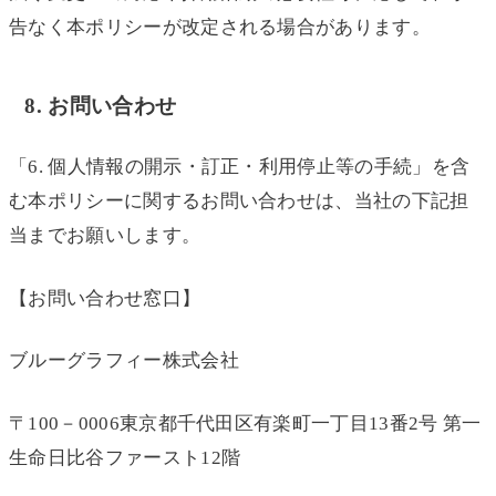
告なく本ポリシーが改定される場合があります。
8. お問い合わせ
「6. 個人情報の開示・訂正・利用停止等の手続」を含
む本ポリシーに関するお問い合わせは、当社の下記担
当までお願いします。
【お問い合わせ窓口】
ブルーグラフィー株式会社
〒100－0006東京都千代田区有楽町一丁目13番2号 第一
生命日比谷ファースト12階