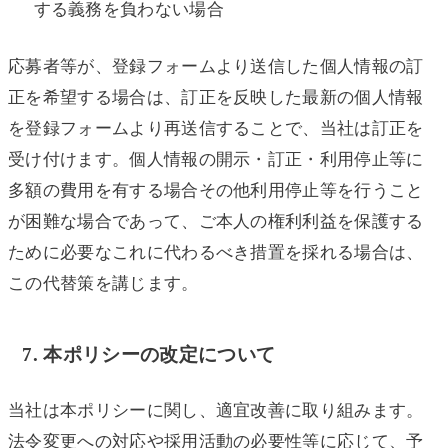
する義務を負わない場合
応募者等が、登録フォームより送信した個人情報の訂
正を希望する場合は、訂正を反映した最新の個人情報
を登録フォームより再送信することで、当社は訂正を
受け付けます。個人情報の開示・訂正・利用停止等に
多額の費用を有する場合その他利用停止等を行うこと
が困難な場合であって、ご本人の権利利益を保護する
ために必要なこれに代わるべき措置を採れる場合は、
この代替策を講じます。
7. 本ポリシーの改定について
当社は本ポリシーに関し、適宜改善に取り組みます。
法令変更への対応や採用活動の必要性等に応じて、予