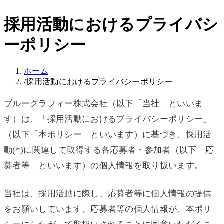
採用活動におけるプライバシ
ーポリシー
ホーム
/
採用活動におけるプライバシーポリシー
ブルーグラフィー株式会社（以下「当社」といいま
す）は、「採用活動におけるプライバシーポリシー」
（以下「本ポリシー」といいます）に基づき、採用活
動(*)に関連して取得する各応募者・参加者（以下「応
募者等」といいます）の個人情報を取り扱います。
当社は、採用活動に際し、応募者等に個人情報の提供
をお願いしています。応募者等の個人情報が、本ポリ