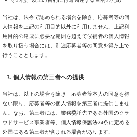
その他、以上の目的に付随関連する目的のため
当社は、法令で認められる場合を除き、応募者等の個
人情報を上記の利用目的以外に利用しません。上記利
用目的の達成に必要な範囲を超えて候補者の個人情報
を取り扱う場合には、別途応募者等の同意を得た上で
行うこととします。
3. 個人情報の第三者への提供
当社は、以下の場合を除き、応募者等本人の同意を得
ない限り、応募者等の個人情報を第三者に提供しませ
ん。なお、第三者には、業務委託先である外国のクラ
ウドサービス事業者等、個人情報保護法24条に定める
外国にある第三者が含まれる場合があります。