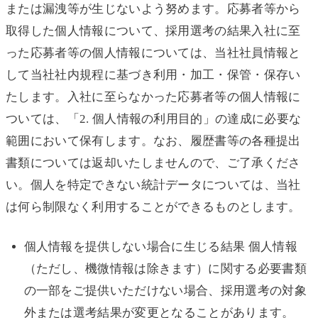
または漏洩等が生じないよう努めます。応募者等から
取得した個人情報について、採用選考の結果入社に至
った応募者等の個人情報については、当社社員情報と
して当社社内規程に基づき利用・加工・保管・保存い
たします。入社に至らなかった応募者等の個人情報に
ついては、「2. 個人情報の利用目的」の達成に必要な
範囲において保有します。なお、履歴書等の各種提出
書類については返却いたしませんので、ご了承くださ
い。個人を特定できない統計データについては、当社
は何ら制限なく利用することができるものとします。
個人情報を提供しない場合に生じる結果 個人情報
（ただし、機微情報は除きます）に関する必要書類
の一部をご提供いただけない場合、採用選考の対象
外または選考結果が変更となることがあります。