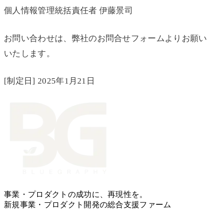
個人情報管理統括責任者 伊藤景司
お問い合わせは、弊社のお問合せフォームよりお願い
いたします。
[制定日] 2025年1月21日
事業・プロダクトの成功に、再現性を。
新規事業・プロダクト開発の総合支援ファーム