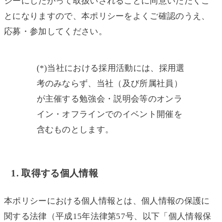
シーにしたがって取扱いされることに同意いただくこ
とになりますので、本ポリシーをよくご確認のうえ、
応募・参加してください。
(*)当社における採用活動には、採用選
考のみならず、当社（及び所属社員）
が主催する勉強会・説明会等のオンラ
イン・オフラインでのイベント開催を
含むものとします。
1. 取得する個人情報
本ポリシーにおける個人情報とは、個人情報の保護に
関する法律（平成15年法律第57号、以下「個人情報保