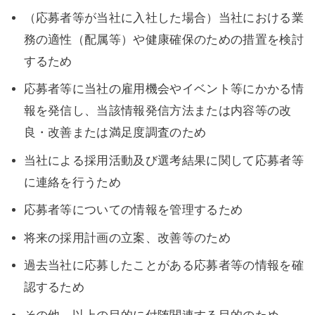
（応募者等が当社に入社した場合）当社における業
務の適性（配属等）や健康確保のための措置を検討
するため
応募者等に当社の雇用機会やイベント等にかかる情
報を発信し、当該情報発信方法または内容等の改
良・改善または満足度調査のため
当社による採用活動及び選考結果に関して応募者等
に連絡を行うため
応募者等についての情報を管理するため
将来の採用計画の立案、改善等のため
過去当社に応募したことがある応募者等の情報を確
認するため