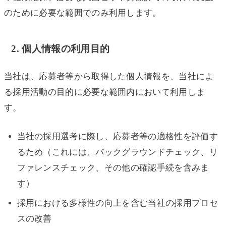
のために必要な範囲でのみ利用します。
2. 個人情報の利用目的
当社は、応募者等から取得した個人情報を、当社によ
る採用活動の目的に必要な範囲内において利用しま
す。
当社の採用選考に際し、応募者等の適格性を評価す
るため（これには、バックグラウンドチェック、リ
ファレンスチェック、その他の確認手続を含みま
す）
採用における多様性の向上を含む当社の採用プロセ
スの改善