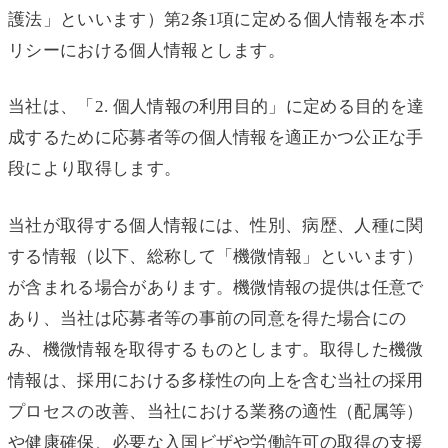
護法」といいます）第2条1項に定める個人情報を本ポ
リシーにおける個人情報とします。
当社は、「2. 個人情報の利用目的」に定める目的を達
成するために応募者等の個人情報を適正かつ公正な手
段により取得します。
当社が取得する個人情報には、性別、病歴、人種に関
する情報（以下、総称して「機微情報」といいます）
が含まれる場合があります。機微情報の提供は任意で
あり、当社は応募者等の事前の同意を得た場合にの
み、機微情報を取得するものとします。取得した機微
情報は、採用における多様性の向上を含む当社の採用
プロセスの改善、当社における業務の適性（配属等）
や健康確保、必要な入国ビザや労働許可の取得の支援