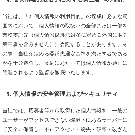
当社は、「2. 個人情報の利用目的」の達成に必要な範
囲内において、個人情報の取扱いの全部または一部を
業務委託先（個人情報保護法24条に定める外国にある
第三者を含みません）に委託することがあります。そ
の際、当社が定める委託先選定基準を満たす者である
かを十分審査し、契約にあたっては個人情報が適正に
管理されるよう監督を徹底いたします。
5. 個人情報の安全管理およびセキュリティ
当社では、応募者等から取得した個人情報を、一般の
ユーザーがアクセスできない環境下にあるサーバーに
て安全に保管し、不正アクセス・紛失・破壊・改ざん