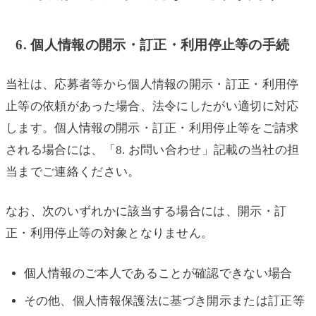
6. 個人情報の開示・訂正・利用停止等の手続
当社は、応募者等から個人情報の開示・訂正・利用停
止等の依頼があった場合、法令にしたがい適切に対応
します。個人情報の開示・訂正・利用停止等をご請求
される場合には、「8. お問い合わせ」記載の当社の担
当までご連絡ください。
なお、次のいずれかに該当する場合には、開示・訂
正・利用停止等の対象となりません。
個人情報のご本人であることが確認できない場合
その他、個人情報保護法に基づき開示または訂正等