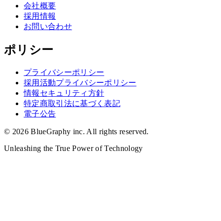
会社概要
採用情報
お問い合わせ
ポリシー
プライバシーポリシー
採用活動プライバシーポリシー
情報セキュリティ方針
特定商取引法に基づく表記
電子公告
©
2026
BlueGraphy inc.
All rights reserved.
Unleashing the True Power of Technology