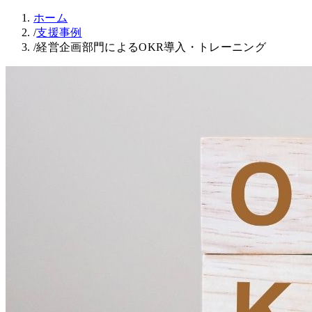
ホーム
/
支援事例
/
経営企画部門によるOKR導入・トレーニング