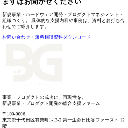
まずはお聞かせください
新規事業・ハードウェア開発・プロダクトマネジメント・
組織づくり。 具体的な支援内容や事例は、資料とお打ち合
わせでご紹介します。
お問い合わせ・無料相談
資料ダウンロード
事業・プロダクトの成功に、再現性を。
新規事業・プロダクト開発の総合支援ファーム
〒
100-0006
東京都
千代田区
有楽町1-13-2 第一生命日比谷ファースト 12
階