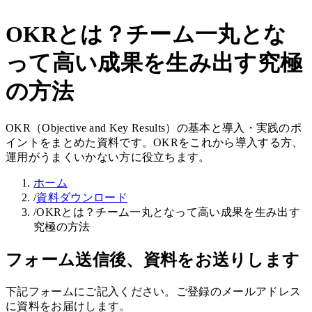
OKRとは？チーム一丸とな
って高い成果を生み出す究極
の方法
OKR（Objective and Key Results）の基本と導入・実践のポ
イントをまとめた資料です。OKRをこれから導入する方、
運用がうまくいかない方に役立ちます。
ホーム
/
資料ダウンロード
/
OKRとは？チーム一丸となって高い成果を生み出す
究極の方法
フォーム送信後、資料をお送りします
下記フォームにご記入ください。ご登録のメールアドレス
に資料をお届けします。