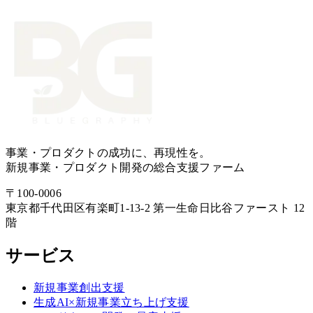
事業・プロダクトの成功に、再現性を。
新規事業・プロダクト開発の総合支援ファーム
〒
100-0006
東京都
千代田区
有楽町1-13-2 第一生命日比谷ファースト 12
階
サービス
新規事業創出支援
生成AI×新規事業立ち上げ支援