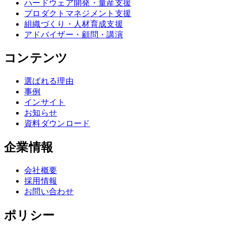
ハードウェア開発・量産支援
プロダクトマネジメント支援
組織づくり・人材育成支援
アドバイザー・顧問・講演
コンテンツ
選ばれる理由
事例
インサイト
お知らせ
資料ダウンロード
企業情報
会社概要
採用情報
お問い合わせ
ポリシー