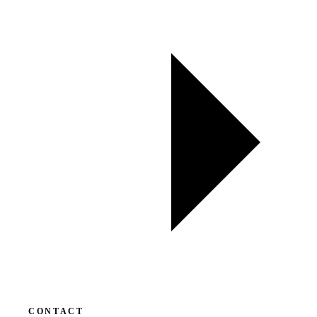
CONTACT