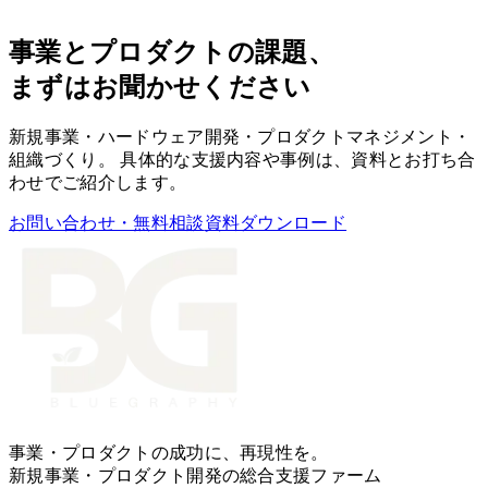
事業とプロダクトの課題、
まずはお聞かせください
新規事業・ハードウェア開発・プロダクトマネジメント・
組織づくり。 具体的な支援内容や事例は、資料とお打ち合
わせでご紹介します。
お問い合わせ・無料相談
資料ダウンロード
事業・プロダクトの成功に、再現性を。
新規事業・プロダクト開発の総合支援ファーム