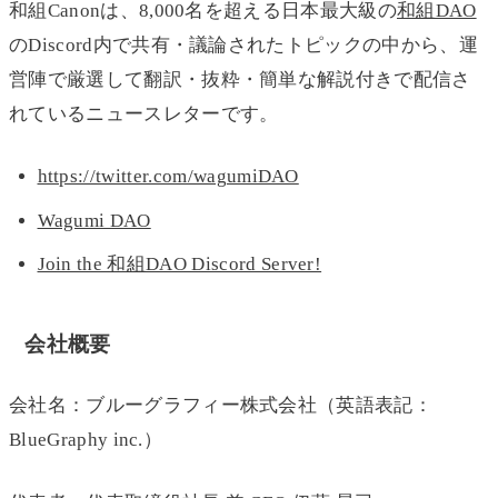
和組Canonは、8,000名を超える日本最大級の
和組DAO
のDiscord内で共有・議論されたトピックの中から、運
営陣で厳選して翻訳・抜粋・簡単な解説付きで配信さ
れているニュースレターです。
https://twitter.com/wagumiDAO
Wagumi DAO
Join the 和組DAO Discord Server!
会社概要
会社名：ブルーグラフィー株式会社（英語表記：
BlueGraphy inc.）